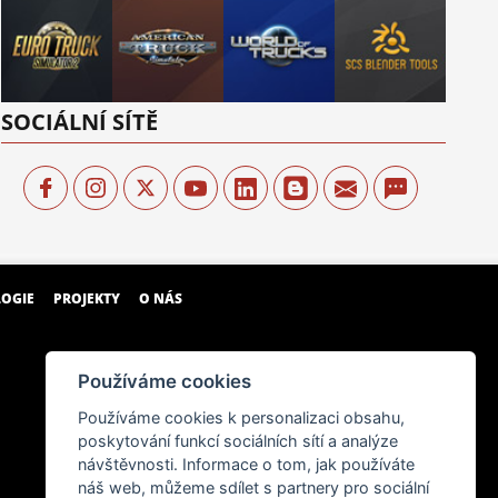
SOCIÁLNÍ SÍTĚ
OGIE
PROJEKTY
O NÁS
Používáme cookies
Používáme cookies k personalizaci obsahu,
poskytování funkcí sociálních sítí a analýze
návštěvnosti. Informace o tom, jak používáte
náš web, můžeme sdílet s partnery pro sociální